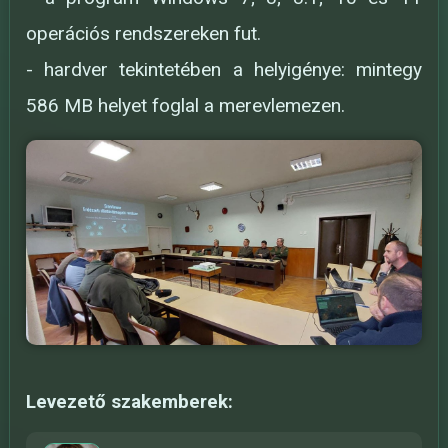
operációs rendszereken fut.
- hardver tekintetében a helyigénye: mintegy
586 MB helyet foglal a merevlemezen.
Levezető szakemberek: